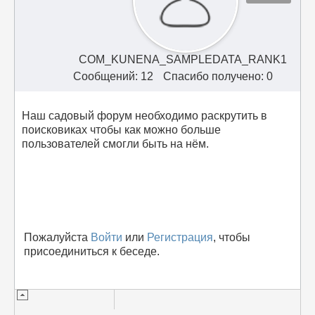
COM_KUNENA_SAMPLEDATA_RANK1
Сообщений: 12
Спасибо получено: 0
Наш садовый форум необходимо раскрутить в
поисковиках чтобы как можно больше
пользователей смогли быть на нём.
Пожалуйста
Войти
или
Регистрация
, чтобы
присоединиться к беседе.