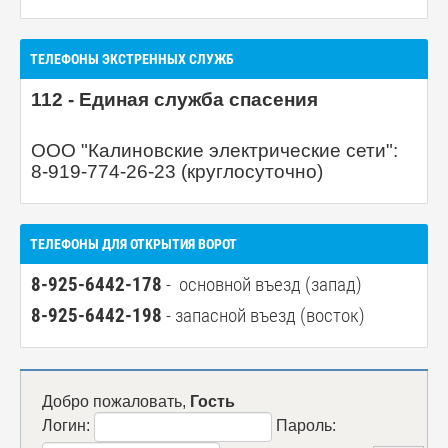
ТЕЛЕФОНЫ ЭКСТРЕННЫХ СЛУЖБ
112 - Единая служба спасения
ООО "Калиновские электрические сети":
8-919-774-26-23 (круглосуточно)
ТЕЛЕФОНЫ ДЛЯ ОТКРЫТИЯ ВОРОТ
8-925-6442-178
- основной въезд (запад)
8-925-6442-198
- запасной въезд (восток)
Добро пожаловать,
Гость
Логин:
Пароль: