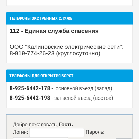
ТЕЛЕФОНЫ ЭКСТРЕННЫХ СЛУЖБ
112 - Единая служба спасения
ООО "Калиновские электрические сети":
8-919-774-26-23 (круглосуточно)
ТЕЛЕФОНЫ ДЛЯ ОТКРЫТИЯ ВОРОТ
8-925-6442-178
- основной въезд (запад)
8-925-6442-198
- запасной въезд (восток)
Добро пожаловать,
Гость
Логин:
Пароль: